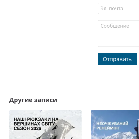
Отправить
Другие записи