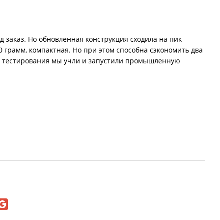
д заказ. Но обновленная конструкция сходила на пик
00 грамм, компактная. Но при этом способна сэкономить два
огу тестирования мы учли и запустили промышленную