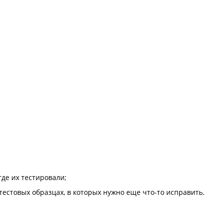
де их тестировали;
тестовых образцах, в которых нужно еще что-то исправить.