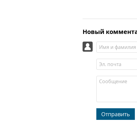
Новый коммент
Отправить