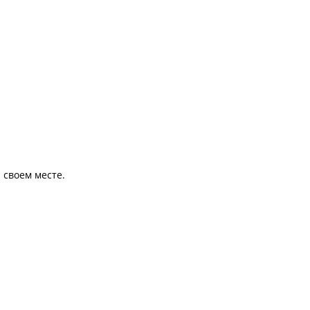
 своем месте.