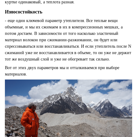
куртке одинаковый, а теплота разная.
Износостойкость
- еще один ключевой параметр утеплителя. Все теплые вещи
объемные, и мы их сжимаем в их в компрессионных мешках, а
потом достаем. В зависимости от того насколько эластичный
материал волокон при сжимании-разжимании, он будет или
спрессовываться или восстанавливаться. И если утеплитель после N
сжиманий уже не восстанавливается в объеме, то он уже не держит
тот же воздушный слой и уже не обогревает так сильно.
Вот от этих двух параметров мы и отталкиваемся при выборе
материалов.