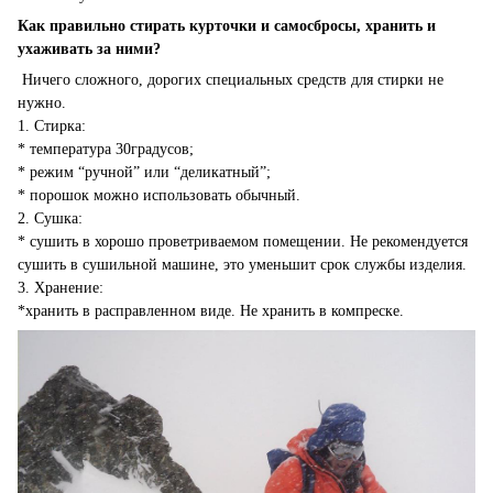
Как правильно стирать курточки и самосбросы, хранить и
ухаживать за ними?
Ничего сложного, дорогих специальных средств для стирки не
нужно.
1. Стирка:
* температура 30градусов;
* режим “ручной” или “деликатный”;
* порошок можно использовать обычный.
2. Сушка:
* сушить в хорошо проветриваемом помещении. Не рекомендуется
сушить в сушильной машине, это уменьшит срок службы изделия.
3. Хранение:
*хранить в расправленном виде. Не хранить в компреске.