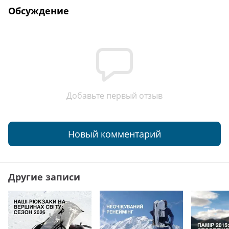
Обсуждение
Добавьте первый отзыв
Новый комментарий
Другие записи