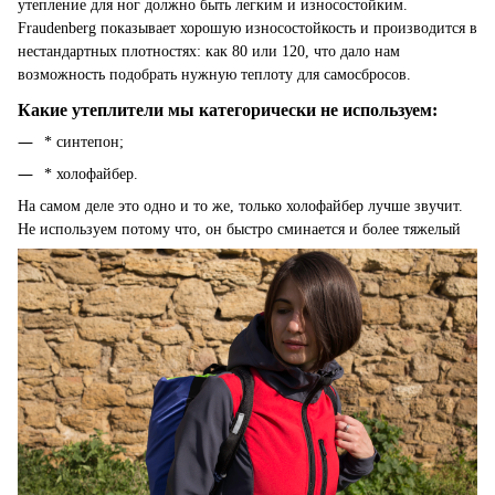
утепление для ног должно быть легким и износостойким.
Fraudenberg показывает хорошую износостойкость и производится в
нестандартных плотностях: как 80 или 120, что дало нам
возможность подобрать нужную теплоту для самосбросов.
Какие утеплители мы категорически не используем:
* синтепон;
* холофайбер.
На самом деле это одно и то же, только холофайбер лучше звучит.
Не используем потому что, он быстро сминается и более тяжелый