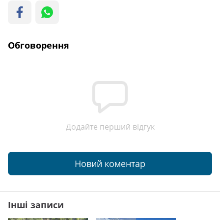
Обговорення
Додайте перший відгук
Новий коментар
Інші записи