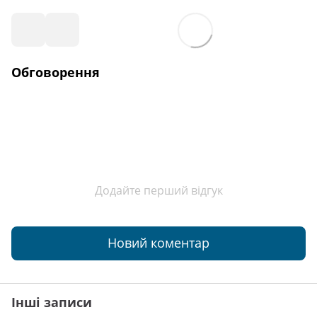
Обговорення
Додайте перший відгук
Новий коментар
Інші записи