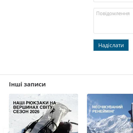
Надіслати
Інші записи