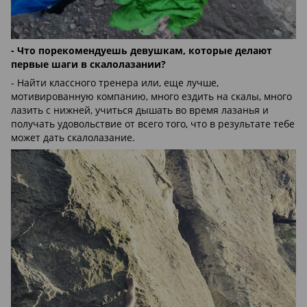
- Что порекомендуешь девушкам, которые делают
первые шаги в скалолазании?
- Найти классного тренера или, еще лучше,
мотивированную компанию, много ездить на скалы, много
лазить с нижней, учиться дышать во время лазанья и
получать удовольствие от всего того, что в результате тебе
может дать скалолазание.