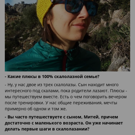
- Какие плюсы в 100% скалолазной семье?
- Ну, у нас двое из трех скалолазы. Сын находит много
интересного под скалами, пока родители лазают. Плюсы -
мы путешествуем вместе. Есть о чем поговорить вечером
после тренировки. У нас общие переживания, мечты
примерно об одном и том же.
- Вы часто путешествуете с сыном, Митей, причем
достаточно с маленького возраста. Он уже начинает
делать первые шаги в скалолазании?