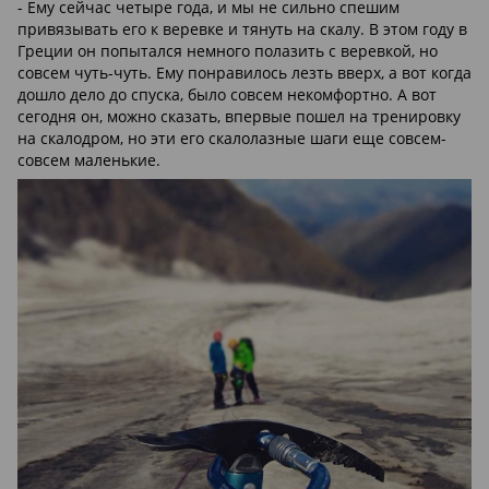
- Ему сейчас четыре года, и мы не сильно спешим
привязывать его к веревке и тянуть на скалу. В этом году в
Греции он попытался немного полазить с веревкой, но
совсем чуть-чуть. Ему понравилось лезть вверх, а вот когда
дошло дело до спуска, было совсем некомфортно. А вот
сегодня он, можно сказать, впервые пошел на тренировку
на скалодром, но эти его скалолазные шаги еще совсем-
совсем маленькие.