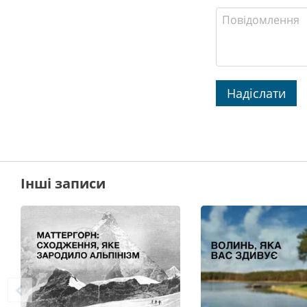
Надіслати
Інші записи