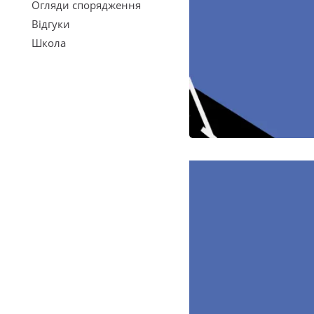
Огляди спорядження
Відгуки
Школа